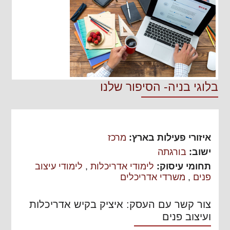
בלוגי בניה- הסיפור שלנו
איזורי פעילות בארץ:
מרכז
ישוב:
בורגתה
תחומי עיסוק:
לימודי אדריכלות
,
לימודי עיצוב
פנים
,
משרדי אדריכלים
צור קשר עם העסק: איציק בקיש אדריכלות
ועיצוב פנים