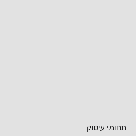
תחומי עיסוק