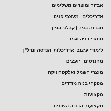
אבזור ומוצרים משלימים
אדריכלים - מעצבי פנים
חברות בניה | קבלני בניין
חומרי בניה וגמר
לימודי עיצוב, אדריכלות, הנדסה ונדל"ן
מהנדסים | יועצים
מוצרי חשמל ואלקטרוניקה
מפקחי בניה מודדים
מקצועות
מקצועות הבניה השונים