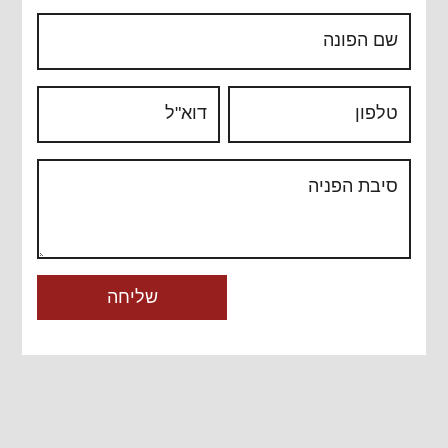
שם הפונה
טלפון
דוא"ל
סיבת הפניה
שליחה