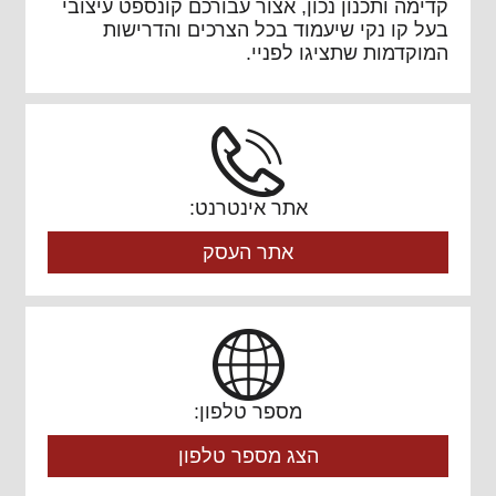
קדימה ותכנון נכון, אצור עבורכם קונספט עיצובי
בעל קו נקי שיעמוד בכל הצרכים והדרישות
המוקדמות שתציגו לפניי.
אתר אינטרנט:
אתר העסק
מספר טלפון:
הצג מספר טלפון