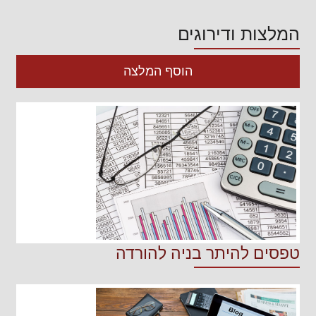
המלצות ודירוגים
הוסף המלצה
טפסים להיתר בניה להורדה