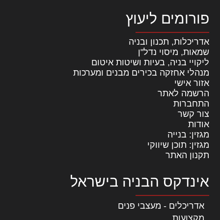
פורומים ליעוץ
אדריכלות, תכנון ובניה
שמאות, מיסוי נדל"ן
ליקויי בניה, בעיות ושיטות איטום
מנהלי אחזקה בכירים מבנים ומערכות
אזור אישי
הרשמה לאתר
התחברות
צור קשר
אודות
מגזין: בנייה
מגזין: תוכן שיווקי
תקנון האתר
אינדקס הבניה בישראל
אדריכלים - מעצבי פנים
מקצועות