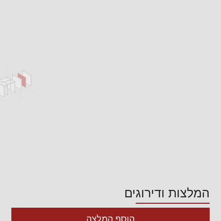
המלצות ודירוגים
הוסף המלצה