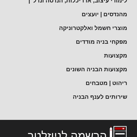
לימודי עיצוב, אדריכלות, הנדסה ונדל"ן
מהנדסים | יועצים
מוצרי חשמל ואלקטרוניקה
מפקחי בניה מודדים
מקצועות
מקצועות הבניה השונים
ריהוט | מטבחים
שירותים לענף הבניה
הרשמה לניוזלטר