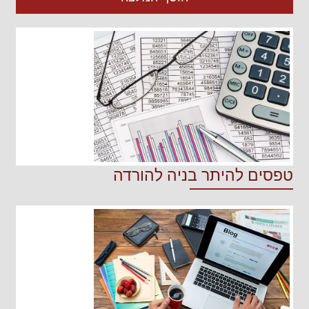
טפסים להיתר בניה להורדה