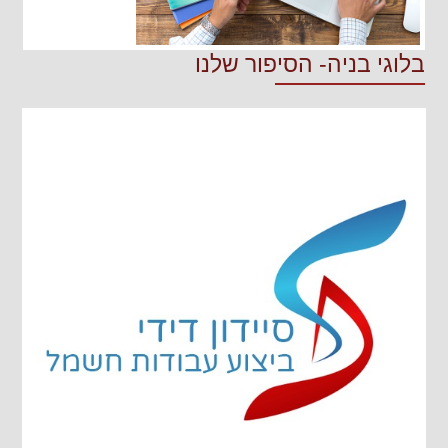
בלוגי בניה- הסיפור שלנו