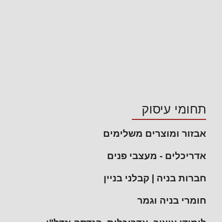
תחומי עיסוק
אבזור ומוצרים משלימים
אדריכלים - מעצבי פנים
חברות בניה | קבלני בניין
חומרי בניה וגמר