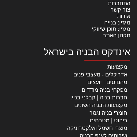
התחברות
צור קשר
אודות
מגזין: בנייה
מגזין: תוכן שיווקי
תקנון האתר
אינדקס הבניה בישראל
מקצועות
אדריכלים - מעצבי פנים
מהנדסים | יועצים
מפקחי בניה מודדים
חברות בניה | קבלני בניין
מקצועות הבניה השונים
חומרי בניה וגמר
ריהוט | מטבחים
מוצרי חשמל ואלקטרוניקה
שירותים לענף הבניה