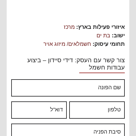
איזורי פעילות בארץ:
מרכז
ישוב:
בת ים
תחומי עיסוק:
חשמלאים/ מיזוג אויר
צור קשר עם העסק: דידי סיידון – ביצוע
עבודות חשמל
שם הפונה
טלפון
דוא"ל
סיבת הפניה