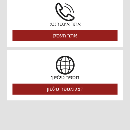
אתר אינטרנט:
אתר העסק
מספר טלפון:
הצג מספר טלפון