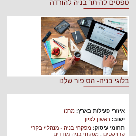
טפסים להיתר בניה להורדה
בלוגי בניה- הסיפור שלנו
איזורי פעילות בארץ:
מרכז
ישוב:
ראשון לציון
תחומי עיסוק:
מפקחי בניה - מנהלי/ בקרי
פרויקטים
,
מפקחי בניה מודדים