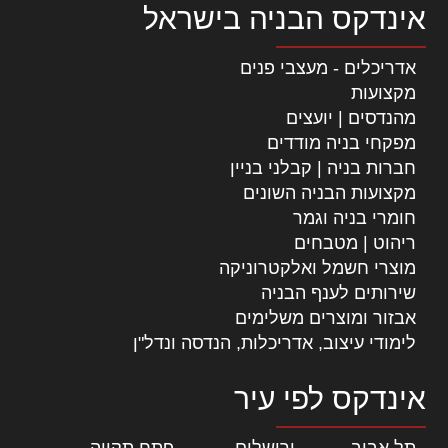
אינדקס הבניה בישראל
אדריכלים - מעצבי פנים
מקצועות
מהנדסים | יועצים
מפקחי בניה מודדים
חברות בניה | קבלני בניין
מקצועות הבניה השונים
חומרי בניה וגמר
ריהוט | מטבחים
מוצרי חשמל ואלקטרוניקה
שירותים לענף הבניה
אבזור ומוצרים משלימים
לימודי עיצוב, אדריכלות, הנדסה ונדל"ן
אינדקס לפי עיר