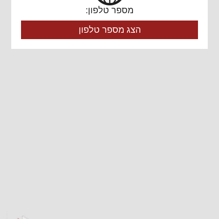
מספר טלפון:
הצג מספר טלפון