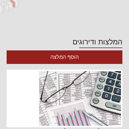
המלצות ודירוגים
הוסף המלצה