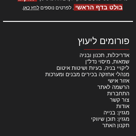
בולט בדף הראשי
. לפרטים נוספים
לחץ כאן
.
פורומים ליעוץ
אדריכלות, תכנון ובניה
שמאות, מיסוי נדל"ן
ליקויי בניה, בעיות ושיטות איטום
מנהלי אחזקה בכירים מבנים ומערכות
אזור אישי
הרשמה לאתר
התחברות
צור קשר
אודות
מגזין: בנייה
מגזין: תוכן שיווקי
תקנון האתר