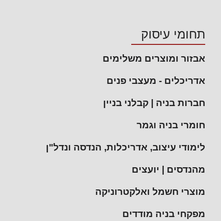
תחומי עיסוק
אבזור ומוצרים משלימים
אדריכלים - מעצבי פנים
חברות בניה | קבלני בניין
חומרי בניה וגמר
לימודי עיצוב, אדריכלות, הנדסה ונדל"ן
מהנדסים | יועצים
מוצרי חשמל ואלקטרוניקה
מפקחי בניה מודדים