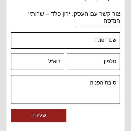
צור קשר עם העסק: ירון פלד – שרותיי
הנדסה
שם הפונה
טלפון
דוא"ל
סיבת הפניה
שליחה