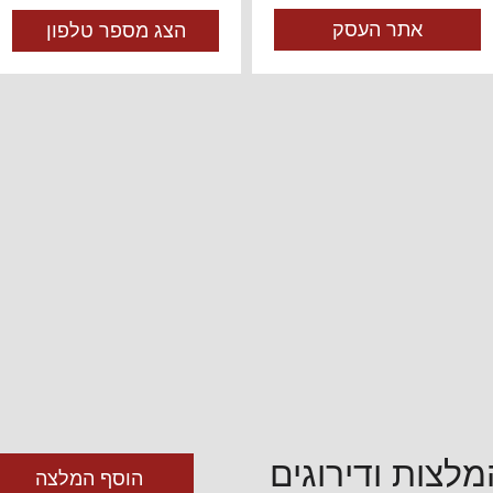
אתר העסק
הצג מספר טלפון
מלצות ודירוגים
הוסף המלצה