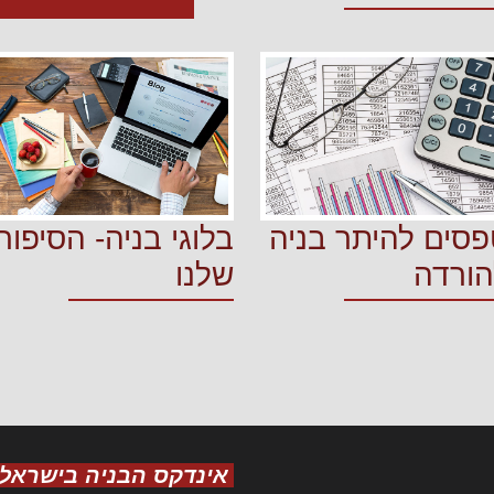
פסים להיתר בניה
בלוגי בניה- הסיפור
הורדה
שלנו
אינדקס הבניה בישראל