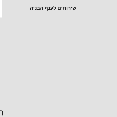
שירותים לענף הבניה
ה