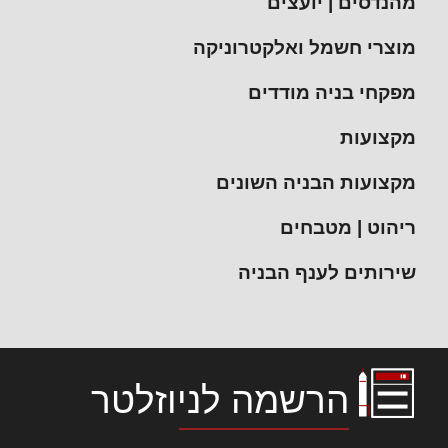
מהנדסים | יועצים
מוצרי חשמל ואלקטרוניקה
מפקחי בניה מודדים
מקצועות
מקצועות הבניה השונים
ריהוט | מטבחים
שירותים לענף הבניה
הרשמה לניוזלטר