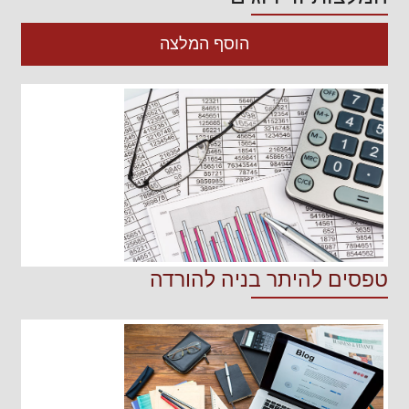
הוסף המלצה
טפסים להיתר בניה להורדה