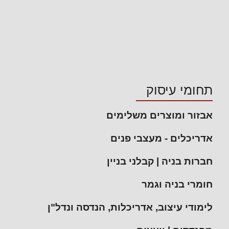
תחומי עיסוק
אבזור ומוצרים משלימים
אדריכלים - מעצבי פנים
חברות בניה | קבלני בניין
חומרי בניה וגמר
לימודי עיצוב, אדריכלות, הנדסה ונדל"ן