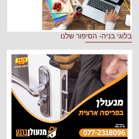
בלוגי בניה- הסיפור שלנו