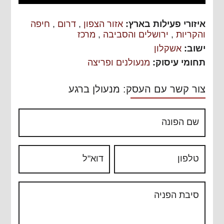
איזורי פעילות בארץ:
אזור הצפון
,
דרום
,
חיפה
והקריות
,
ירושלים והסביבה
,
מרכז
ישוב:
אשקלון
תחומי עיסוק:
מנעולנים ופריצה
צור קשר עם העסק: מנעולן ברגע
שם הפונה
טלפון
דוא"ל
סיבת הפניה