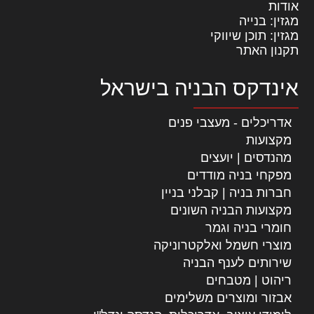
אודות
מגזין: בנייה
מגזין: תוכן שיווקי
תקנון האתר
אינדקס הבניה בישראל
אדריכלים - מעצבי פנים
מקצועות
מהנדסים | יועצים
מפקחי בניה מודדים
חברות בניה | קבלני בניין
מקצועות הבניה השונים
חומרי בניה וגמר
מוצרי חשמל ואלקטרוניקה
שירותים לענף הבניה
ריהוט | מטבחים
אבזור ומוצרים משלימים