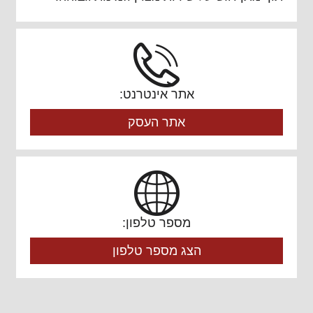
אתר אינטרנט:
אתר העסק
מספר טלפון:
הצג מספר טלפון