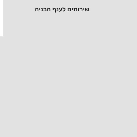
שירותים לענף הבניה