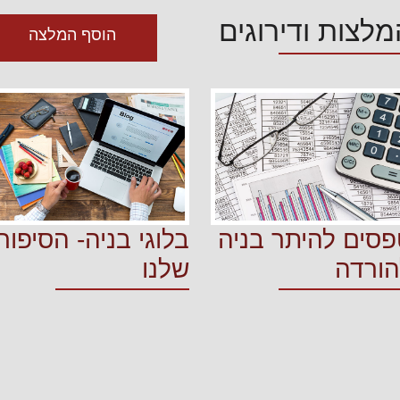
מלצות ודירוגים
הוסף המלצה
פסים להיתר בניה
בלוגי בניה- הסיפור
הורדה
שלנו