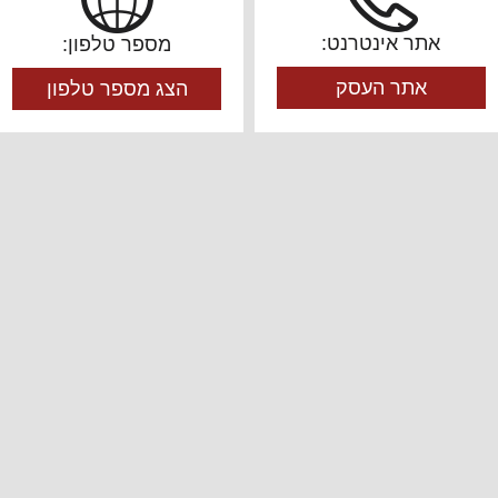
אתר אינטרנט:
מספר טלפון:
אתר העסק
הצג מספר טלפון