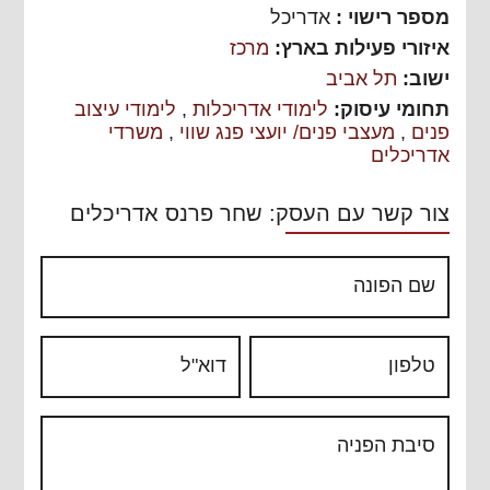
מספר רישוי :
אדריכל
איזורי פעילות בארץ:
מרכז
ישוב:
תל אביב
תחומי עיסוק:
לימודי אדריכלות
,
לימודי עיצוב
פנים
,
מעצבי פנים/ יועצי פנג שווי
,
משרדי
אדריכלים
צור קשר עם העסק: שחר פרנס אדריכלים
שם הפונה
טלפון
דוא"ל
סיבת הפניה