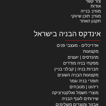
צור קשר
אודות
מגזין: בנייה
מגזין: תוכן שיווקי
תקנון האתר
אינדקס הבניה בישראל
אדריכלים - מעצבי פנים
מקצועות
מהנדסים | יועצים
מפקחי בניה מודדים
חברות בניה | קבלני בניין
מקצועות הבניה השונים
חומרי בניה וגמר
ריהוט | מטבחים
מוצרי חשמל ואלקטרוניקה
שירותים לענף הבניה
אבזור ומוצרים משלימים