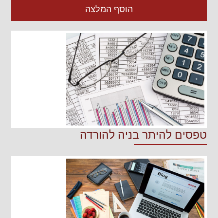
הוסף המלצה
טפסים להיתר בניה להורדה