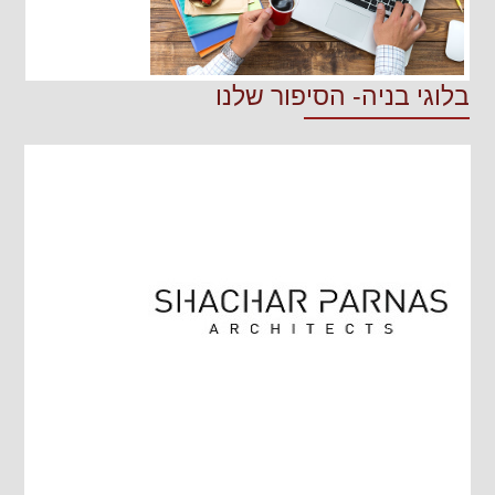
בלוגי בניה- הסיפור שלנו