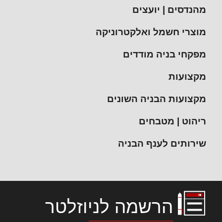
מהנדסים | יועצים
מוצרי חשמל ואלקטרוניקה
מפקחי בניה מודדים
מקצועות
מקצועות הבניה השונים
ריהוט | מטבחים
שירותים לענף הבניה
הרשמה לניוזלטר