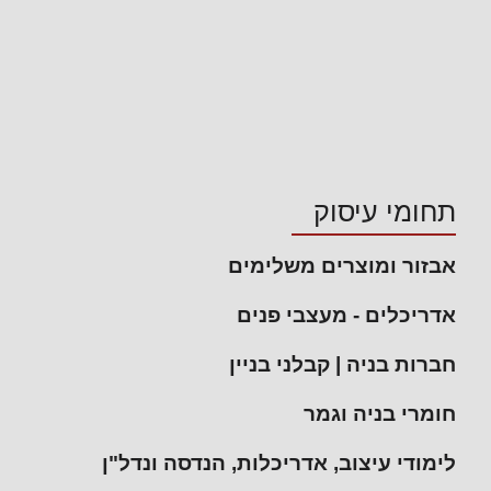
תחומי עיסוק
אבזור ומוצרים משלימים
אדריכלים - מעצבי פנים
חברות בניה | קבלני בניין
חומרי בניה וגמר
לימודי עיצוב, אדריכלות, הנדסה ונדל"ן