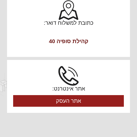
כתובת למשלוח דואר:
קהילת סופיה 40
אתר אינטרנט:
אתר העסק