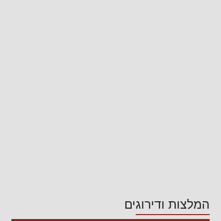
המלצות ודירוגים