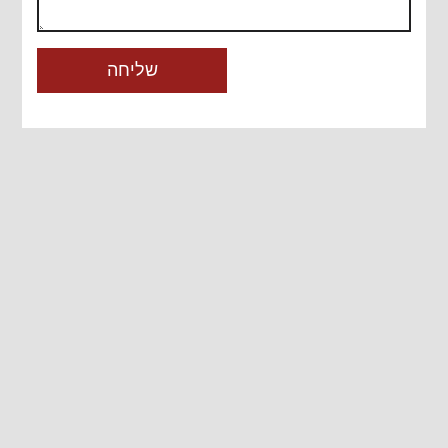
שליחה