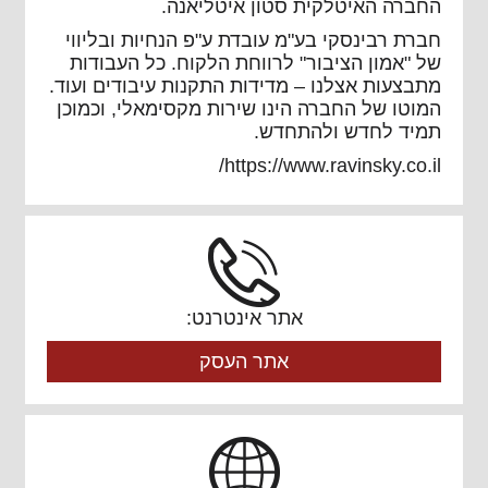
החברה האיטלקית סטון איטליאנה.
חברת רבינסקי בע"מ עובדת ע"פ הנחיות ובליווי
של "אמון הציבור" לרווחת הלקוח. כל העבודות
מתבצעות אצלנו – מדידות התקנות עיבודים ועוד.
המוטו של החברה הינו שירות מקסימאלי, וכמוכן
תמיד לחדש ולהתחדש.
https://www.ravinsky.co.il/
אתר אינטרנט:
אתר העסק