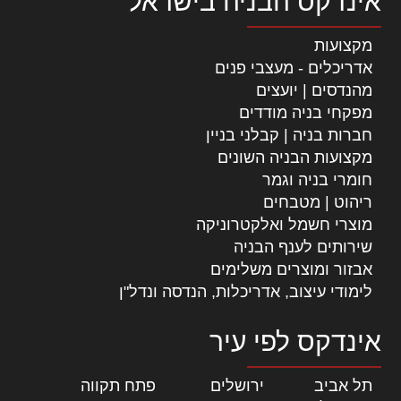
אינדקס הבניה בישראל
מקצועות
אדריכלים - מעצבי פנים
מהנדסים | יועצים
מפקחי בניה מודדים
חברות בניה | קבלני בניין
מקצועות הבניה השונים
חומרי בניה וגמר
ריהוט | מטבחים
מוצרי חשמל ואלקטרוניקה
שירותים לענף הבניה
אבזור ומוצרים משלימים
לימודי עיצוב, אדריכלות, הנדסה ונדל"ן
אינדקס לפי עיר
תל אביב
|
ירושלים
|
פתח תקווה
|