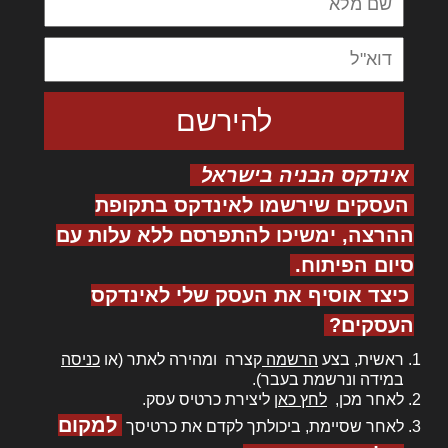
אינדקס הבניה בישראל
העסקים שירשמו לאינדקס בתקופת
ההרצה, ימשיכו להתפרסם ללא עלות עם
סיום הפיתוח.
כיצד אוסיף את העסק שלי לאינדקס
העסקים?
ראשית, בצע
הרשמה
קצרה ומהירה לאתר (או
כניסה
במידה ונרשמת בעבר).
לאחר מכן,
לחץ כאן
ליצירת כרטיס עסק.
למקום
לאחר שסיימת, ביכולתך לקדם את כרטיסך