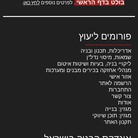
בולט בדף הראשי
. לפרטים נוספים
לחץ כאן
.
פורומים ליעוץ
אדריכלות, תכנון ובניה
שמאות, מיסוי נדל"ן
ליקויי בניה, בעיות ושיטות איטום
מנהלי אחזקה בכירים מבנים ומערכות
אזור אישי
הרשמה לאתר
התחברות
צור קשר
אודות
מגזין: בנייה
מגזין: תוכן שיווקי
תקנון האתר