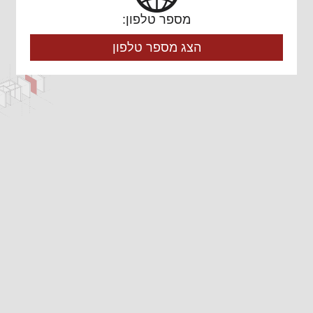
מספר טלפון:
הצג מספר טלפון