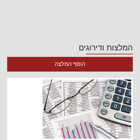
המלצות ודירוגים
הוסף המלצה