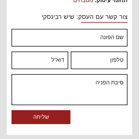
תחומי עיסוק:
מטבחים
צור קשר עם העסק: שיש רבינסקי
שם הפונה
טלפון
דוא"ל
סיבת הפניה
שליחה