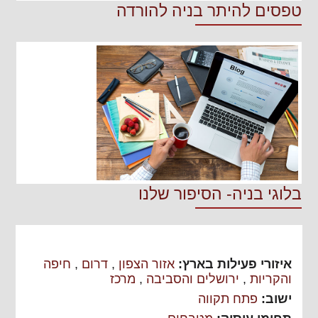
טפסים להיתר בניה להורדה
בלוגי בניה- הסיפור שלנו
איזורי פעילות בארץ:
אזור הצפון
,
דרום
,
חיפה
והקריות
,
ירושלים והסביבה
,
מרכז
ישוב:
פתח תקווה