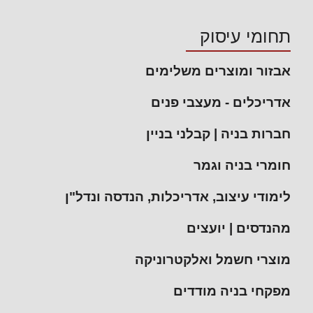
תחומי עיסוק
אבזור ומוצרים משלימים
אדריכלים - מעצבי פנים
חברות בניה | קבלני בניין
חומרי בניה וגמר
לימודי עיצוב, אדריכלות, הנדסה ונדל"ן
מהנדסים | יועצים
מוצרי חשמל ואלקטרוניקה
מפקחי בניה מודדים