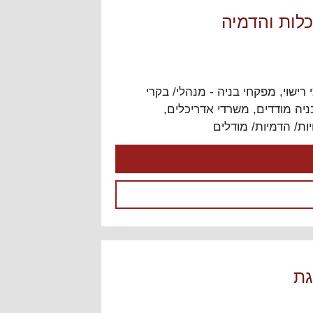
כלות והדמיה
 רישוי
,
מפקחי בניה - מנהלי/ בקרי
יה מודדים
,
משרדי אדריכלים
,
ות/ הדמיות/ מודלים
גת