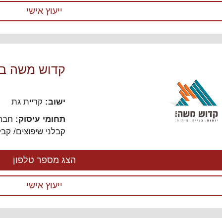
ייעוץ אישי
קדוש משה ב
ישוב:
קריית גת
תחומי עיסוק:
חברו
קבלני שיפוצים/ קבל
הצג מספר טלפון
ייעוץ אישי