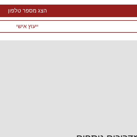
הצג מספר טלפון
ייעוץ אישי