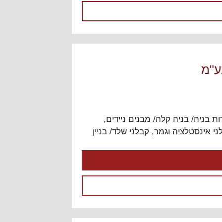
ע"מ
ת בניה/ בניה קלה/ מבנים ניידים
,
ני אינסטלציה וגמר
,
קבלני שלד/ בניין