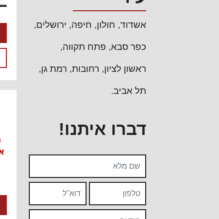
אשדוד
חולון
חיפה
ירושלים
כפר סבא
פתח תקווה
ראשון לציון
רחובות
רמת גן
תל אביב
דברו איתנו!