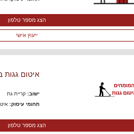
הצג מספר טלפון
ייעוץ אישי
איטום גגות ב
ישוב:
קריית גת
תחומי עיסוק:
איטו
הצג מספר טלפון