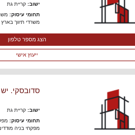
ישוב:
קריית גת
תחומי עיסוק:
משרד
משרדי תיווך בארץ ו
הצג מספר טלפון
ייעוץ אישי
סדובסקי. יש 
ישוב:
קריית גת
תחומי עיסוק:
מפקח
מפקחי בניה מודדים