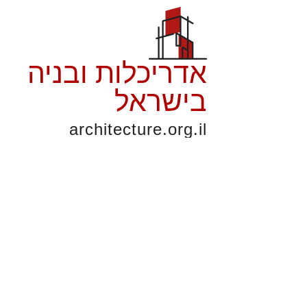
אדריכלות ובניה
בישראל
architecture.org.il