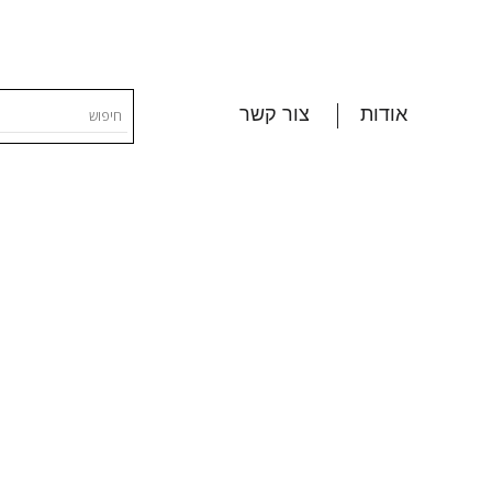
אודות
צור קשר