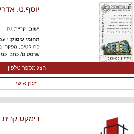
יוסף.ט. אדרי
ישוב:
קריית גת
תחומי עיסוק:
יועצי
פרויקטים
,
מפקחי בנ
שרטטים/ כתבי כמוי
הצג מספר טלפון
ייעוץ אישי
רימקס קרית 