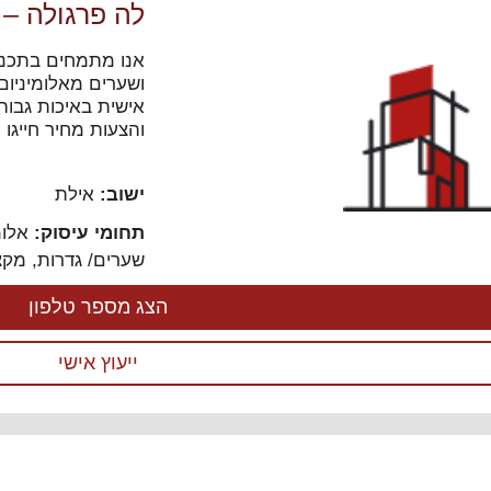
לה פרגולה – 
אנו מתמחים בתכנון
ושערים מאלומיני
אישית באיכות גבו
והצעות מחיר חייגו 
ישוב:
אילת
תחומי עיסוק:
אלומ
שערים/ גדרות
,
מקצ
הצג מספר טלפון
ייעוץ אישי