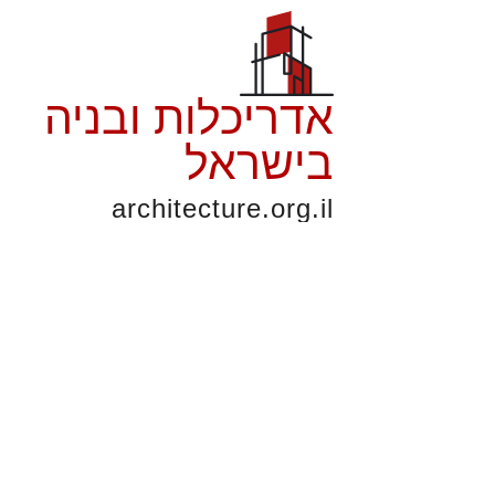
אדריכלות ובניה
בישראל
architecture.org.il