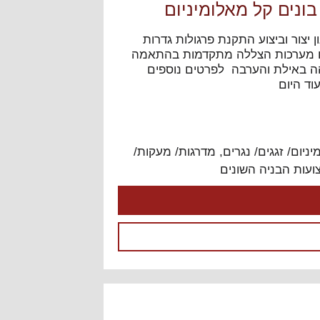
בונים קל מאלומיניום
 יצור וביצוע התקנת פרגולות גדרות
ום מערכות הצללה מתקדמות בהתאמה
הה באילת והערבה לפרטים נוספים
עוד היום
יניום/ זגגים/ נגרים
,
מדרגות/ מעקות/
ועות הבניה השונים