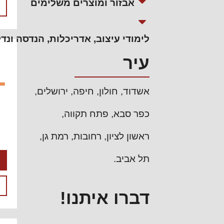
אבזור ומוצרים משלימים
לימודי עיצוב, אדריכלות, הנדסה ונדל
עיר
אשדוד
חולון
חיפה
ירושלים
כפר סבא
פתח תקווה
ראשון לציון
רחובות
רמת גן
תל אביב
דברו איתנו!