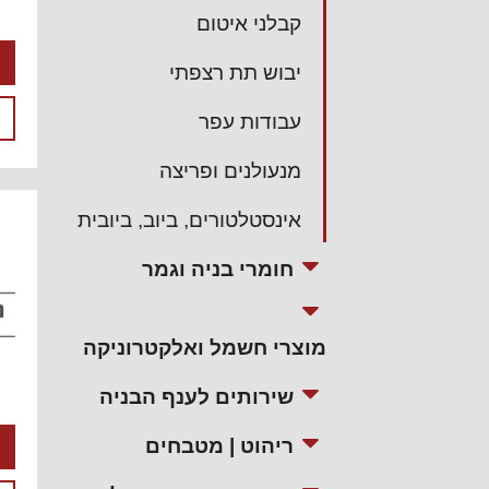
קבלני איטום
יבוש תת רצפתי
עבודות עפר
מנעולנים ופריצה
אינסטלטורים, ביוב, ביובית
חומרי בניה וגמר
מוצרי חשמל ואלקטרוניקה
שירותים לענף הבניה
ריהוט | מטבחים