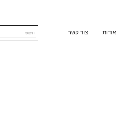
אודות
צור קשר