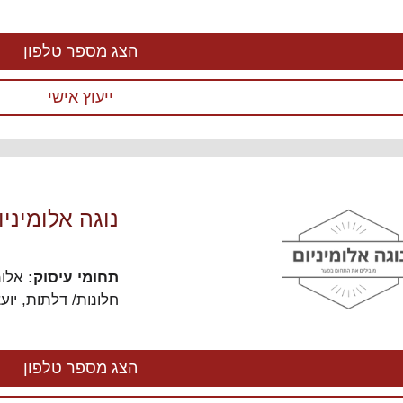
הצג מספר טלפון
ייעוץ אישי
נוגה אלומיניו
תחומי עיסוק:
אלומ
חלונות/ דלתות
,
יוע
הצג מספר טלפון