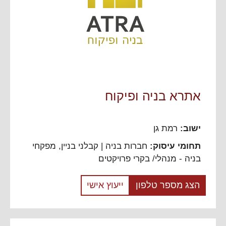
אתרא בניה ופיקוח
ישוב:
רמת גן
תחומי עיסוק:
חברות בניה | קבלני בניין
,
מפקחי
בניה - מנהלי/ בקרי פרויקטים
הצג מספר טלפון
ייעוץ אישי