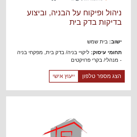
ניהול ופיקוח על הבניה, וביצוע
בדיקות בדק בית
ישוב:
בית שמש
תחומי עיסוק:
ליקויי בניה/ בדק בית
,
מפקחי בניה
- מנהלי/ בקרי פרויקטים
הצג מספר טלפון
ייעוץ אישי