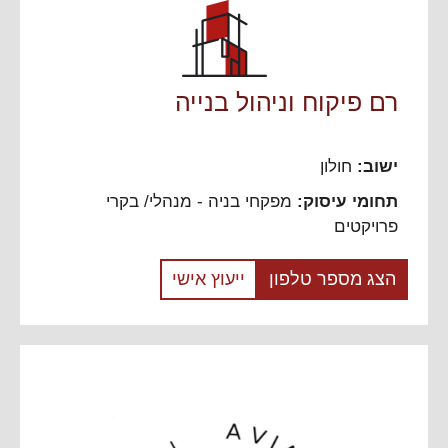
רם פיקוח וניהול בנייה
ישוב:
חולון
תחומי עיסוק:
מפקחי בניה - מנהלי/ בקרי
פרויקטים
הצג מספר טלפון
ייעוץ אישי