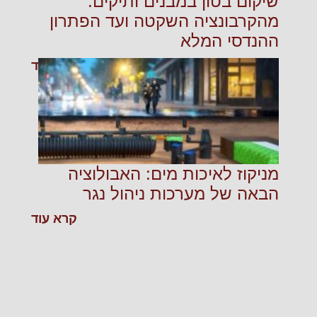
שיקום בטון במבנים ותיקים:
מהקרבונציה השקטה ועד הפתרון
ההנדסי המלא
קרא עוד
מניקוז לאיכות מים: האבולוציה
הבאה של מערכות ניהול נגר
קרא עוד