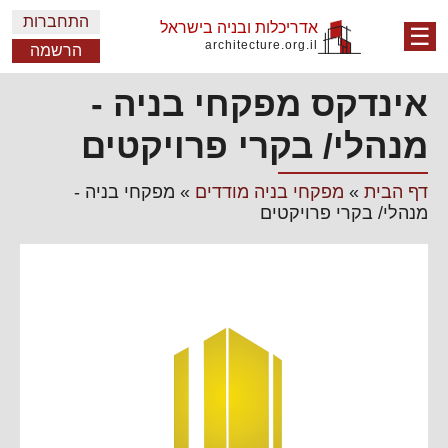
התחברות
אדריכלות ובניה בישראל
☰
architecture.org.il
הרשמה
אינדקס מפקחי בניה -
מנהלי/ בקרי פרויקטים
דף הבית
»
מפקחי בניה מודדים
»
מפקחי בניה -
מנהלי/ בקרי פרויקטים