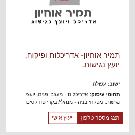
תמיר אוחיון- אדריכלות ופיקוח,
יועץ נגישות.
ישוב:
עפולה
תחומי עיסוק:
אדריכלים - מעצבי פנים
,
יועצי
נגישות
,
מפקחי בניה - מנהלי/ בקרי פרויקטים
הצג מספר טלפון
ייעוץ אישי