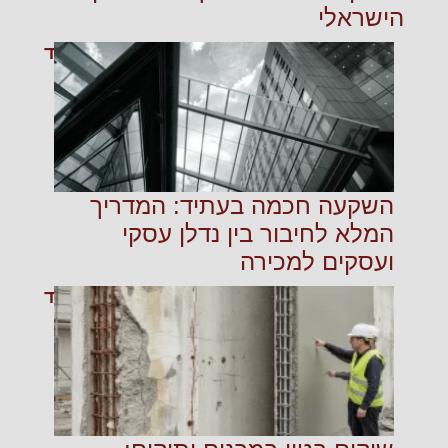
הישראלי
קרא עוד
השקעה חכמה בעתיד: המדריך
המלא לחיבור בין נדלן עסקי
ועסקים למכירה
קרא עוד