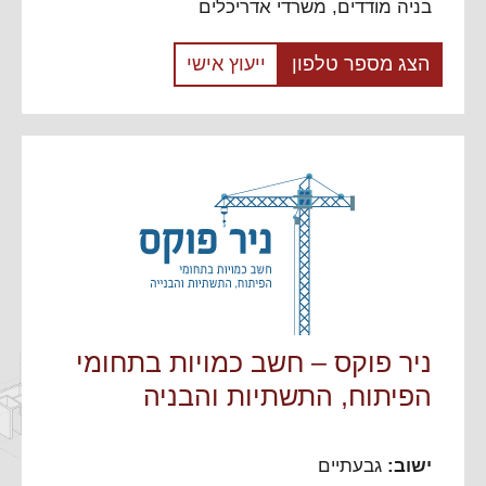
בניה מודדים
,
משרדי אדריכלים
הצג מספר טלפון
ייעוץ אישי
ניר פוקס – חשב כמויות בתחומי
הפיתוח, התשתיות והבניה
ישוב:
גבעתיים