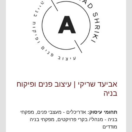
אביעד שריקי | עיצוב פנים ופיקוח
בניה
תחומי עיסוק:
אדריכלים - מעצבי פנים
,
מפקחי
בניה - מנהלי/ בקרי פרויקטים
,
מפקחי בניה
מודדים