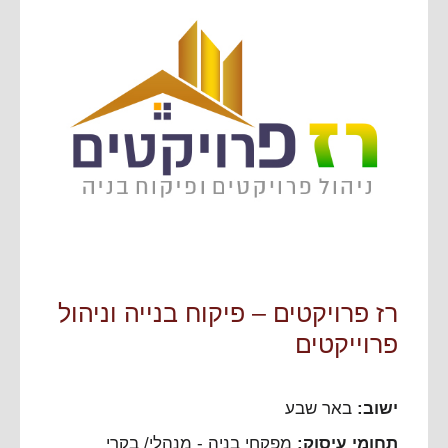
רז פרויקטים – פיקוח בנייה וניהול
פרוייקטים
ישוב:
באר שבע
תחומי עיסוק:
מפקחי בניה - מנהלי/ בקרי