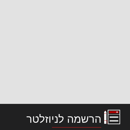
הרשמה לניוזלטר