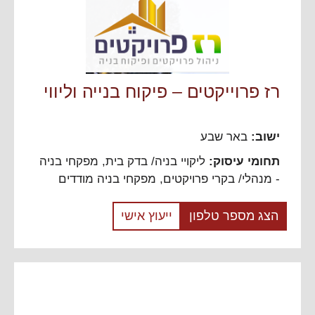
רז פרוייקטים – פיקוח בנייה וליווי
ישוב:
באר שבע
תחומי עיסוק:
ליקויי בניה/ בדק בית
,
מפקחי בניה
- מנהלי/ בקרי פרויקטים
,
מפקחי בניה מודדים
הצג מספר טלפון
ייעוץ אישי