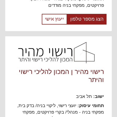
פרויקטים
,
מפקחי בניה מודדים
הצג מספר טלפון
ייעוץ אישי
רישוי מהיר ן המכון להליכי רישוי
והיתר
ישוב:
תל אביב
תחומי עיסוק:
יועצי רישוי
,
ליקויי בניה/ בדק בית
,
מפקחי בניה - מנהלי/ בקרי פרויקטים
,
מפקחי