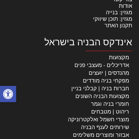
אודות
מגזין: בנייה
מגזין: תוכן שיווקי
תקנון האתר
אינדקס הבניה בישראל
מקצועות
אדריכלים - מעצבי פנים
מהנדסים | יועצים
מפקחי בניה מודדים
פתח סרגל
חברות בניה | קבלני בניין
מקצועות הבניה השונים
חומרי בניה וגמר
ריהוט | מטבחים
מוצרי חשמל ואלקטרוניקה
שירותים לענף הבניה
אבזור ומוצרים משלימים