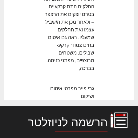
החלקים התת קרקעיים
בטרם יוצקים את הרצפה
– ולאחר מכן את ה/שביל
עצמו ואת החלקים
שמעליו. ראה גם איטום
בתים צמודי קרקע-
שבילים, משטחים
מרוצפים, מפתני כניסה.
בברכה,
גבי פייר מפרטי איטום
ושיקום
הרשמה לניוזלטר