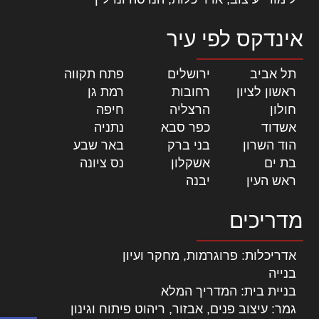
אינדקס לפי עיר
תל אביב
|
ירושלים
|
פתח תקווה
|
ראשון לציון
|
רחובות
|
רמת גן
|
חולון
|
הרצליה
|
חיפה
|
אשדוד
|
כפר סבא
|
נתניה
|
הוד השרון
|
בני ברק
|
באר שבע
|
בת ים
|
אשקלון
|
נס ציונה
|
ראש העין
|
יבנה
|
מדריכים
אדריכלות: פרוגרמות, מחקר ועיון
בנייה
בניית בית: המדריך המלא
גמר: עיצוב פנים, אבזור, ריהוט פיתוח וגינון