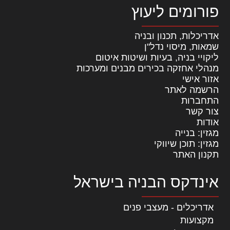
פורומים ליעוץ
אדריכלות, תכנון ובניה
שמאות, מיסוי נדל"ן
ליקויי בניה, בעיות ושיטות איטום
מנהלי אחזקה בכירים מבנים ומערכות
אזור אישי
הרשמה לאתר
התחברות
צור קשר
אודות
מגזין: בנייה
מגזין: תוכן שיווקי
תקנון האתר
אינדקס הבניה בישראל
אדריכלים - מעצבי פנים
מקצועות