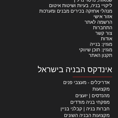
שמאות, מיסוי נדל"ן
ליקויי בניה, בעיות ושיטות איטום
מנהלי אחזקה בכירים מבנים ומערכות
אזור אישי
הרשמה לאתר
התחברות
צור קשר
אודות
מגזין: בנייה
מגזין: תוכן שיווקי
תקנון האתר
אינדקס הבניה בישראל
אדריכלים - מעצבי פנים
מקצועות
מהנדסים | יועצים
מפקחי בניה מודדים
חברות בניה | קבלני בניין
מקצועות הבניה השונים