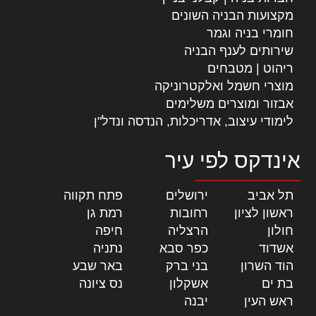
מקצועות הבניה השונים
חומרי בניה וגמר
שירותים לענף הבניה
ריהוט | מטבחים
מוצרי חשמל ואלקטרוניקה
אבזור ומוצרים משלימים
לימודי עיצוב, אדריכלות, הנדסה ונדל"ן
אינדקס לפי עיר
תל אביב
|
ירושלים
|
פתח תקווה
|
ראשון לציון
|
רחובות
|
רמת גן
|
חולון
|
הרצליה
|
חיפה
|
אשדוד
|
כפר סבא
|
נתניה
|
הוד השרון
|
בני ברק
|
באר שבע
|
בת ים
|
אשקלון
|
נס ציונה
|
ראש העין
|
יבנה
|