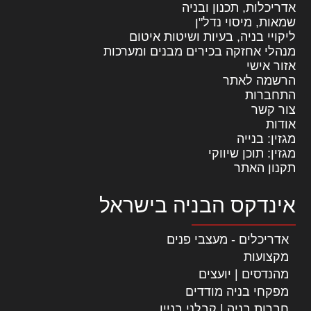
אדריכלות, תכנון ובניה
שמאות, מיסוי נדל"ן
ליקויי בניה, בעיות ושיטות איטום
מנהלי אחזקה בכירים מבנים ומערכות
אזור אישי
הרשמה לאתר
התחברות
צור קשר
אודות
מגזין: בנייה
מגזין: תוכן שיווקי
תקנון האתר
אינדקס הבניה בישראל
אדריכלים - מעצבי פנים
מקצועות
מהנדסים | יועצים
מפקחי בניה מודדים
חברות בניה | קבלני בניין