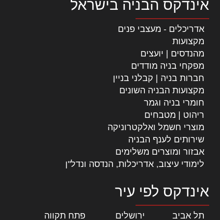
אינדקס הבניה בישראל
אדריכלים - מעצבי פנים
מקצועות
מהנדסים | יועצים
מפקחי בניה מודדים
חברות בניה | קבלני בניין
מקצועות הבניה השונים
חומרי בניה וגמר
ריהוט | מטבחים
מוצרי חשמל ואלקטרוניקה
שירותים לענף הבניה
אבזור ומוצרים משלימים
לימודי עיצוב, אדריכלות, הנדסה ונדל"ן
אינדקס לפי עיר
תל אביב
|
ירושלים
|
פתח תקווה
|