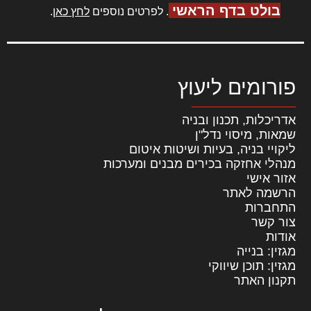
בולט בדף הראשי
. לפרטים נוספים
לחץ כאן
.
פורומים ליעוץ
אדריכלות, תכנון ובניה
שמאות, מיסוי נדל"ן
ליקויי בניה, בעיות ושיטות איטום
מנהלי אחזקה בכירים מבנים ומערכות
אזור אישי
הרשמה לאתר
התחברות
צור קשר
אודות
מגזין: בנייה
מגזין: תוכן שיווקי
תקנון האתר