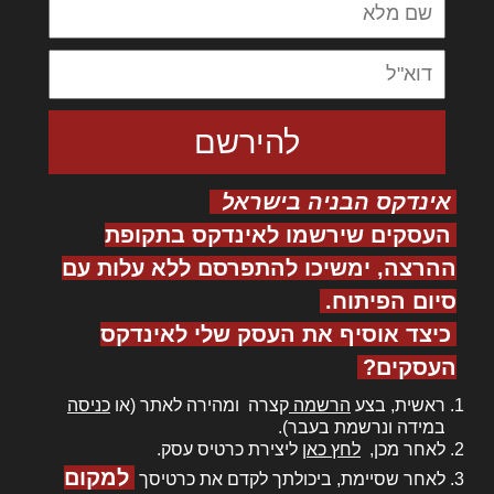
אינדקס הבניה בישראל
העסקים שירשמו לאינדקס בתקופת
ההרצה, ימשיכו להתפרסם ללא עלות עם
סיום הפיתוח.
כיצד אוסיף את העסק שלי לאינדקס
העסקים?
ראשית, בצע
הרשמה
קצרה ומהירה לאתר (או
כניסה
במידה ונרשמת בעבר).
לאחר מכן,
לחץ כאן
ליצירת כרטיס עסק.
למקום
לאחר שסיימת, ביכולתך לקדם את כרטיסך