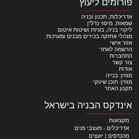
פורומים ליעוץ
אדריכלות, תכנון ובניה
שמאות, מיסוי נדל"ן
ליקויי בניה, בעיות ושיטות איטום
מנהלי אחזקה בכירים מבנים ומערכות
אזור אישי
הרשמה לאתר
התחברות
צור קשר
אודות
מגזין: בנייה
מגזין: תוכן שיווקי
תקנון האתר
אינדקס הבניה בישראל
מקצועות
אדריכלים - מעצבי פנים
מהנדסים | יועצים