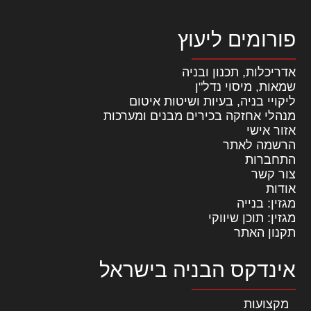
פורומים ליעוץ
אדריכלות, תכנון ובניה
שמאות, מיסוי נדל"ן
ליקויי בניה, בעיות ושיטות איטום
מנהלי אחזקה בכירים מבנים ומערכות
אזור אישי
הרשמה לאתר
התחברות
צור קשר
אודות
מגזין: בנייה
מגזין: תוכן שיווקי
תקנון האתר
אינדקס הבניה בישראל
מקצועות