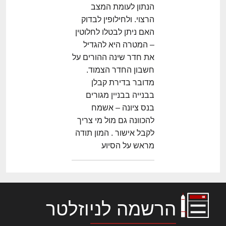
הנתון לעומת המצב
הרצוי. ולחילופין לבדוק
האם ניתן לבטלו לחלוטין
– המטרה היא להגדיל
את חדר שינה ההורים על
חשבון החדר הצמוד.
מדובר בדירת קבלן
בבנייה בבניין מגורים
בנס ציונה – אשמח
להכוונה גם מול מי צריך
לקבל אישור . המון תודה
מראש על הסיוע
הרשמה לניוזלטר