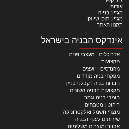
צור קשר
אודות
מגזין: בנייה
מגזין: תוכן שיווקי
תקנון האתר
אינדקס הבניה בישראל
אדריכלים - מעצבי פנים
מקצועות
מהנדסים | יועצים
מפקחי בניה מודדים
חברות בניה | קבלני בניין
מקצועות הבניה השונים
חומרי בניה וגמר
ריהוט | מטבחים
מוצרי חשמל ואלקטרוניקה
שירותים לענף הבניה
אבזור ומוצרים משלימים