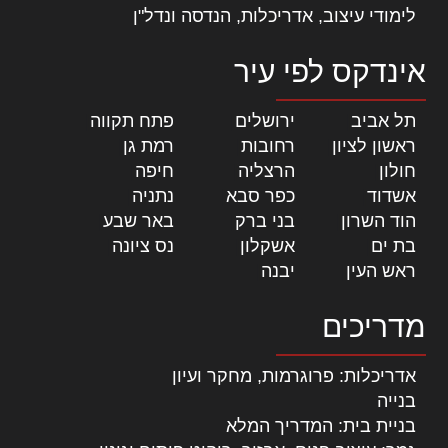
לימודי עיצוב, אדריכלות, הנדסה ונדל"ן
אינדקס לפי עיר
תל אביב
|
ירושלים
|
פתח תקווה
|
ראשון לציון
|
רחובות
|
רמת גן
|
חולון
|
הרצליה
|
חיפה
|
אשדוד
|
כפר סבא
|
נתניה
|
הוד השרון
|
בני ברק
|
באר שבע
|
בת ים
|
אשקלון
|
נס ציונה
|
ראש העין
|
יבנה
|
מדריכים
אדריכלות: פרוגרמות, מחקר ועיון
בנייה
בניית בית: המדריך המלא