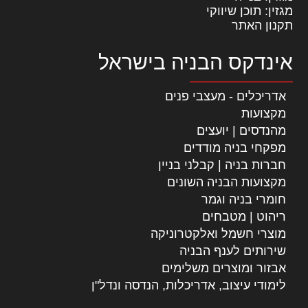
מגזין: תוכן שיווקי
תקנון האתר
אינדקס הבניה בישראל
אדריכלים - מעצבי פנים
מקצועות
מהנדסים | יועצים
מפקחי בניה מודדים
חברות בניה | קבלני בניין
מקצועות הבניה השונים
חומרי בניה וגמר
ריהוט | מטבחים
מוצרי חשמל ואלקטרוניקה
שירותים לענף הבניה
אבזור ומוצרים משלימים
לימודי עיצוב, אדריכלות, הנדסה ונדל"ן