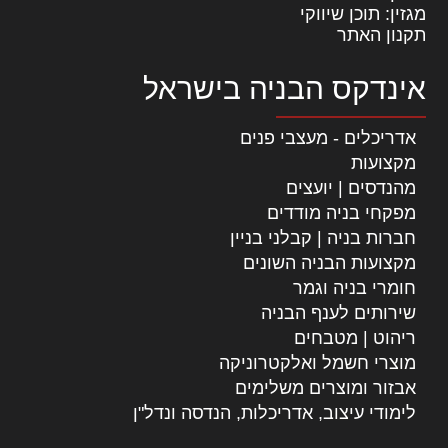
מגזין: תוכן שיווקי
תקנון האתר
אינדקס הבניה בישראל
אדריכלים - מעצבי פנים
מקצועות
מהנדסים | יועצים
מפקחי בניה מודדים
חברות בניה | קבלני בניין
מקצועות הבניה השונים
חומרי בניה וגמר
שירותים לענף הבניה
ריהוט | מטבחים
מוצרי חשמל ואלקטרוניקה
אבזור ומוצרים משלימים
לימודי עיצוב, אדריכלות, הנדסה ונדל"ן