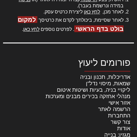
במידה ונרשמת בעבר).
לאחר מכן,
לחץ כאן
ליצירת כרטיס עסק.
למקום
לאחר שסיימת, ביכולתך לקדם את כרטיסך
בולט בדף הראשי
. לפרטים נוספים
לחץ כאן
.
פורומים ליעוץ
אדריכלות, תכנון ובניה
שמאות, מיסוי נדל"ן
ליקויי בניה, בעיות ושיטות איטום
מנהלי אחזקה בכירים מבנים ומערכות
אזור אישי
הרשמה לאתר
התחברות
צור קשר
אודות
מגזין: בנייה