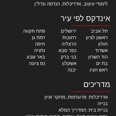
לימודי עיצוב, אדריכלות, הנדסה ונדל"ן
אינדקס לפי עיר
תל אביב
|
ירושלים
|
פתח תקווה
|
ראשון לציון
|
רחובות
|
רמת גן
|
חולון
|
הרצליה
|
חיפה
|
אשדוד
|
כפר סבא
|
נתניה
|
הוד השרון
|
בני ברק
|
באר שבע
|
בת ים
|
אשקלון
|
נס ציונה
|
ראש העין
|
יבנה
|
מדריכים
אדריכלות: פרוגרמות, מחקר ועיון
בנייה
בניית בית: המדריך המלא