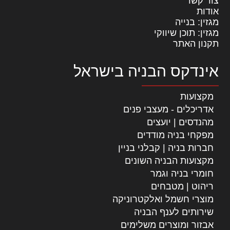
צור קשר
אודות
מגזין: בנייה
מגזין: תוכן שיווקי
תקנון האתר
אינדקס הבניה בישראל
מקצועות
אדריכלים - מעצבי פנים
מהנדסים | יועצים
מפקחי בניה מודדים
חברות בניה | קבלני בניין
מקצועות הבניה השונים
חומרי בניה וגמר
ריהוט | מטבחים
מוצרי חשמל ואלקטרוניקה
שירותים לענף הבניה
אבזור ומוצרים משלימים