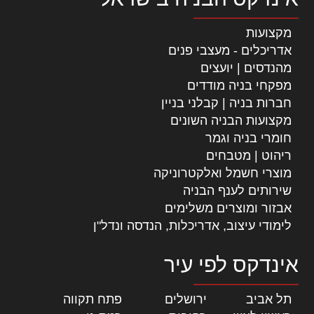
מקצועות
אדריכלים - מעצבי פנים
מהנדסים | יועצים
מפקחי בניה מודדים
חברות בניה | קבלני בניין
מקצועות הבניה השונים
חומרי בניה וגמר
ריהוט | מטבחים
מוצרי חשמל ואלקטרוניקה
שירותים לענף הבניה
אבזור ומוצרים משלימים
לימודי עיצוב, אדריכלות, הנדסה ונדל"ן
אינדקס לפי עיר
תל אביב
|
ירושלים
|
פתח תקווה
|