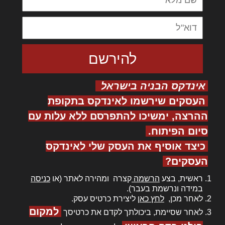
אינדקס הבניה בישראל
העסקים שירשמו לאינדקס בתקופת
ההרצה, ימשיכו להתפרסם ללא עלות עם
סיום הפיתוח.
כיצד אוסיף את העסק שלי לאינדקס
העסקים?
ראשית, בצע
הרשמה
קצרה ומהירה לאתר (או
כניסה
במידה ונרשמת בעבר).
לאחר מכן,
לחץ כאן
ליצירת כרטיס עסק.
למקום
לאחר שסיימת, ביכולתך לקדם את כרטיסך