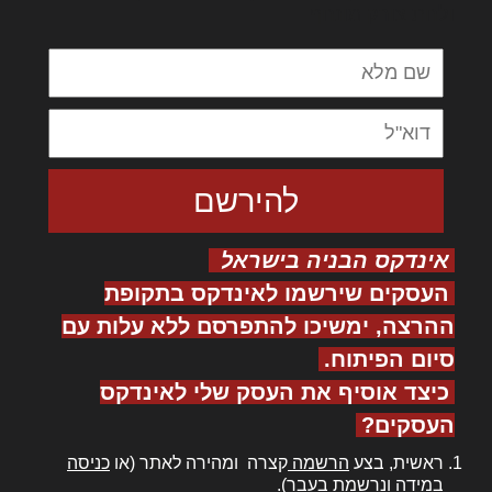
ולחת צורק מונחף
אינדקס הבניה בישראל
העסקים שירשמו לאינדקס בתקופת
ההרצה, ימשיכו להתפרסם ללא עלות עם
סיום הפיתוח.
כיצד אוסיף את העסק שלי לאינדקס
העסקים?
ראשית, בצע
הרשמה
קצרה ומהירה לאתר (או
כניסה
במידה ונרשמת בעבר).