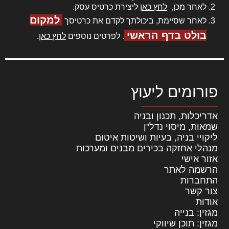
לאחר מכן,
לחץ כאן
ליצירת כרטיס עסק.
למקום
לאחר שסיימת, ביכולתך לקדם את כרטיסך
בולט בדף הראשי
. לפרטים נוספים
לחץ כאן
.
פורומים ליעוץ
אדריכלות, תכנון ובניה
שמאות, מיסוי נדל"ן
ליקויי בניה, בעיות ושיטות איטום
מנהלי אחזקה בכירים מבנים ומערכות
אזור אישי
הרשמה לאתר
התחברות
צור קשר
אודות
מגזין: בנייה
מגזין: תוכן שיווקי