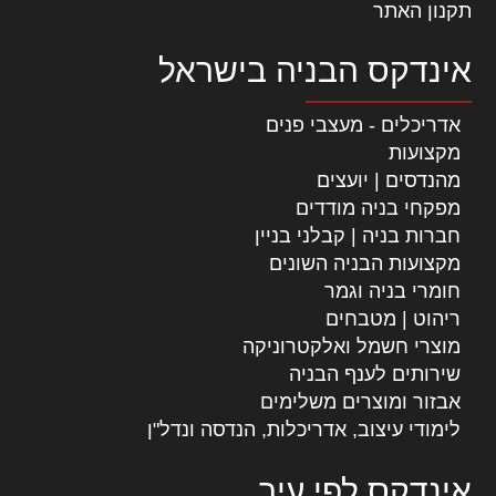
תקנון האתר
אינדקס הבניה בישראל
אדריכלים - מעצבי פנים
מקצועות
מהנדסים | יועצים
מפקחי בניה מודדים
חברות בניה | קבלני בניין
מקצועות הבניה השונים
חומרי בניה וגמר
ריהוט | מטבחים
מוצרי חשמל ואלקטרוניקה
שירותים לענף הבניה
אבזור ומוצרים משלימים
לימודי עיצוב, אדריכלות, הנדסה ונדל"ן
אינדקס לפי עיר