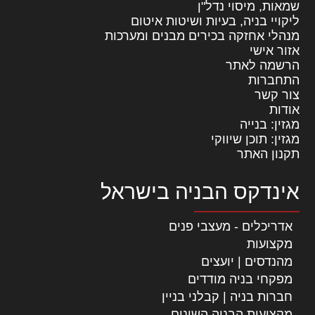
שמאות, מיסוי נדל"ן
ליקויי בניה, בעיות ושיטות איטום
מנהלי אחזקה בכירים מבנים ומערכות
אזור אישי
הרשמה לאתר
התחברות
צור קשר
אודות
מגזין: בנייה
מגזין: תוכן שיווקי
תקנון האתר
אינדקס הבניה בישראל
אדריכלים - מעצבי פנים
מקצועות
מהנדסים | יועצים
מפקחי בניה מודדים
חברות בניה | קבלני בניין
מקצועות הבניה השונים