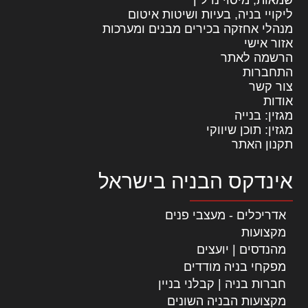
שמאות, מיסוי נדל"ן
ליקויי בניה, בעיות ושיטות איטום
מנהלי אחזקה בכירים מבנים ומערכות
אזור אישי
הרשמה לאתר
התחברות
צור קשר
אודות
מגזין: בנייה
מגזין: תוכן שיווקי
תקנון האתר
אינדקס הבניה בישראל
אדריכלים - מעצבי פנים
מקצועות
מהנדסים | יועצים
מפקחי בניה מודדים
חברות בניה | קבלני בניין
מקצועות הבניה השונים