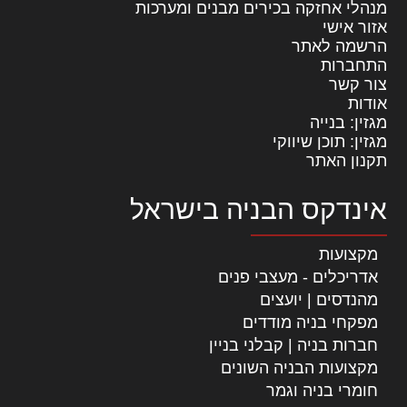
מנהלי אחזקה בכירים מבנים ומערכות
אזור אישי
הרשמה לאתר
התחברות
צור קשר
אודות
מגזין: בנייה
מגזין: תוכן שיווקי
תקנון האתר
אינדקס הבניה בישראל
מקצועות
אדריכלים - מעצבי פנים
מהנדסים | יועצים
מפקחי בניה מודדים
חברות בניה | קבלני בניין
מקצועות הבניה השונים
חומרי בניה וגמר