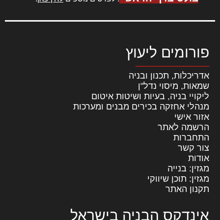
פורומים ליעוץ
אדריכלות, תכנון ובניה
שמאות, מיסוי נדל"ן
ליקויי בניה, בעיות ושיטות איטום
מנהלי אחזקה בכירים מבנים ומערכות
אזור אישי
הרשמה לאתר
התחברות
צור קשר
אודות
מגזין: בנייה
מגזין: תוכן שיווקי
תקנון האתר
אינדקס הבניה בישראל