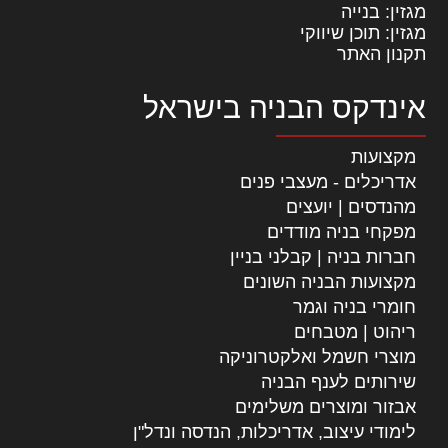
מגזין: בנייה
מגזין: תוכן שיווקי
תקנון האתר
אינדקס הבניה בישראל
מקצועות
אדריכלים - מעצבי פנים
מהנדסים | יועצים
מפקחי בניה מודדים
חברות בניה | קבלני בניין
מקצועות הבניה השונים
חומרי בניה וגמר
ריהוט | מטבחים
מוצרי חשמל ואלקטרוניקה
שירותים לענף הבניה
אבזור ומוצרים משלימים
לימודי עיצוב, אדריכלות, הנדסה ונדל"ן