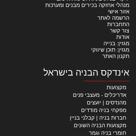
מנהלי אחזקה בכירים מבנים ומערכות
אזור אישי
הרשמה לאתר
התחברות
צור קשר
אודות
מגזין: בנייה
מגזין: תוכן שיווקי
תקנון האתר
אינדקס הבניה בישראל
מקצועות
אדריכלים - מעצבי פנים
מהנדסים | יועצים
מפקחי בניה מודדים
חברות בניה | קבלני בניין
מקצועות הבניה השונים
חומרי בניה וגמר