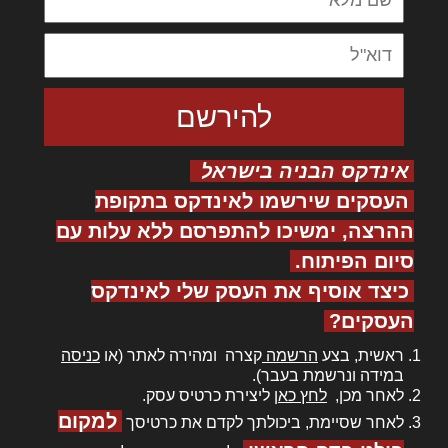
אינדקס הבניה בישראל
העסקים שירשמו לאינדקס בתקופת
ההרצה, ימשיכו להתפרסם ללא עלות עם
סיום הפיתוח.
כיצד אוסיף את העסק שלי לאינדקס
העסקים?
ראשית, בצע
הרשמה
קצרה ומהירה לאתר (או
כניסה
במידה ונרשמת בעבר).
לאחר מכן,
לחץ כאן
ליצירת כרטיס עסק.
למקום
לאחר שסיימת, ביכולתך לקדם את כרטיסך