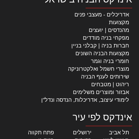
אדריכלים - מעצבי פנים
מקצועות
מהנדסים | יועצים
מפקחי בניה מודדים
חברות בניה | קבלני בניין
מקצועות הבניה השונים
חומרי בניה וגמר
מוצרי חשמל ואלקטרוניקה
שירותים לענף הבניה
ריהוט | מטבחים
אבזור ומוצרים משלימים
לימודי עיצוב, אדריכלות, הנדסה ונדל"ן
אינדקס לפי עיר
תל אביב
|
ירושלים
|
פתח תקווה
|