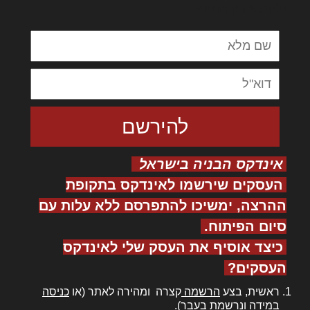
ולחת צורק מונחף
אינדקס הבניה בישראל
העסקים שירשמו לאינדקס בתקופת
ההרצה, ימשיכו להתפרסם ללא עלות עם
סיום הפיתוח.
כיצד אוסיף את העסק שלי לאינדקס
העסקים?
ראשית, בצע
הרשמה
קצרה ומהירה לאתר (או
כניסה
במידה ונרשמת בעבר).