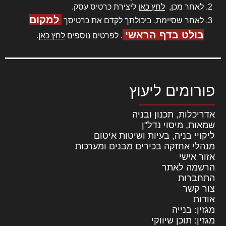
לאחר מכן,
לחץ כאן
ליצירת כרטיס עסק.
למקום
לאחר שסיימת, ביכולתך לקדם את כרטיסך
בולט בדף הראשי
. לפרטים נוספים
לחץ כאן
.
פורומים ליעוץ
אדריכלות, תכנון ובניה
שמאות, מיסוי נדל"ן
ליקויי בניה, בעיות ושיטות איטום
מנהלי אחזקה בכירים מבנים ומערכות
אזור אישי
הרשמה לאתר
התחברות
צור קשר
אודות
מגזין: בנייה
מגזין: תוכן שיווקי