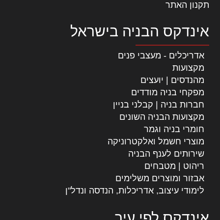
תקנון האתר
אינדקס הבניה בישראל
אדריכלים - מעצבי פנים
מקצועות
מהנדסים | יועצים
מפקחי בניה מודדים
חברות בניה | קבלני בניין
מקצועות הבניה השונים
חומרי בניה וגמר
מוצרי חשמל ואלקטרוניקה
שירותים לענף הבניה
ריהוט | מטבחים
אבזור ומוצרים משלימים
לימודי עיצוב, אדריכלות, הנדסה ונדל"ן
אינדקס לפי עיר