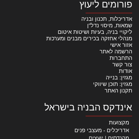
פורומים ליעוץ
אדריכלות, תכנון ובניה
שמאות, מיסוי נדל"ן
ליקויי בניה, בעיות ושיטות איטום
מנהלי אחזקה בכירים מבנים ומערכות
אזור אישי
הרשמה לאתר
התחברות
צור קשר
אודות
מגזין: בנייה
מגזין: תוכן שיווקי
תקנון האתר
אינדקס הבניה בישראל
מקצועות
אדריכלים - מעצבי פנים
מהנדסים | יועצים