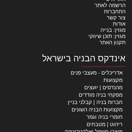
הרשמה לאתר
התחברות
צור קשר
אודות
מגזין: בנייה
מגזין: תוכן שיווקי
תקנון האתר
אינדקס הבניה בישראל
אדריכלים - מעצבי פנים
מקצועות
מהנדסים | יועצים
מפקחי בניה מודדים
חברות בניה | קבלני בניין
מקצועות הבניה השונים
חומרי בניה וגמר
ריהוט | מטבחים
מוצרי חשמל ואלקטרוניקה