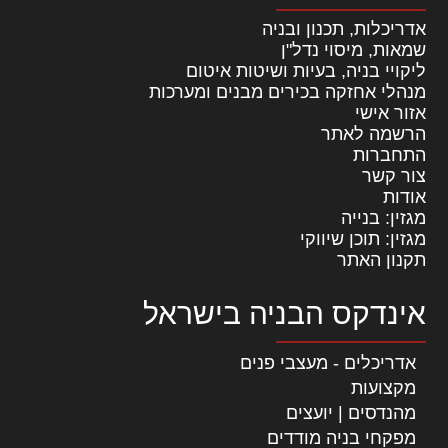
אדריכלות, תכנון ובניה
שמאות, מיסוי נדל"ן
ליקויי בניה, בעיות ושיטות איטום
מנהלי אחזקה בכירים מבנים ומערכות
אזור אישי
הרשמה לאתר
התחברות
צור קשר
אודות
מגזין: בנייה
מגזין: תוכן שיווקי
תקנון האתר
אינדקס הבניה בישראל
אדריכלים - מעצבי פנים
מקצועות
מהנדסים | יועצים
מפקחי בניה מודדים