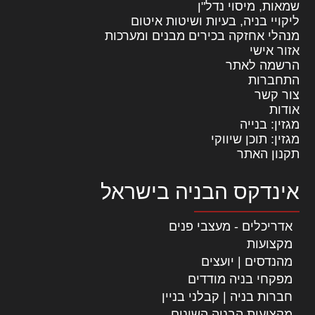
שמאות, מיסוי נדל"ן
ליקויי בניה, בעיות ושיטות איטום
מנהלי אחזקה בכירים מבנים ומערכות
אזור אישי
הרשמה לאתר
התחברות
צור קשר
אודות
מגזין: בנייה
מגזין: תוכן שיווקי
תקנון האתר
אינדקס הבניה בישראל
אדריכלים - מעצבי פנים
מקצועות
מהנדסים | יועצים
מפקחי בניה מודדים
חברות בניה | קבלני בניין
מקצועות הבניה השונים