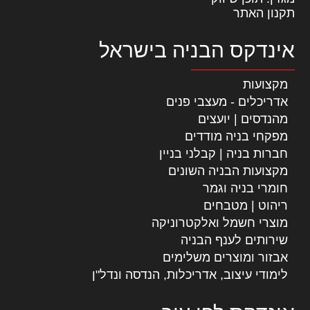
תקנון האתר
אינדקס הבניה בישראל
מקצועות
אדריכלים - מעצבי פנים
מהנדסים | יועצים
מפקחי בניה מודדים
חברות בניה | קבלני בניין
מקצועות הבניה השונים
חומרי בניה וגמר
ריהוט | מטבחים
מוצרי חשמל ואלקטרוניקה
שירותים לענף הבניה
אבזור ומוצרים משלימים
לימודי עיצוב, אדריכלות, הנדסה ונדל"ן