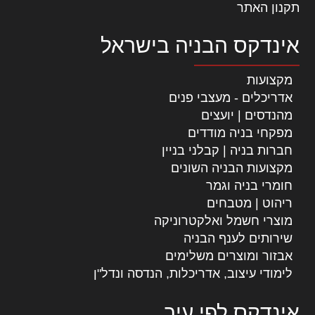
תקנון האתר
אינדקס הבניה בישראל
מקצועות
אדריכלים - מעצבי פנים
מהנדסים | יועצים
מפקחי בניה מודדים
חברות בניה | קבלני בניין
מקצועות הבניה השונים
חומרי בניה וגמר
ריהוט | מטבחים
מוצרי חשמל ואלקטרוניקה
שירותים לענף הבניה
אבזור ומוצרים משלימים
לימודי עיצוב, אדריכלות, הנדסה ונדל"ן
אינדקס לפי עיר