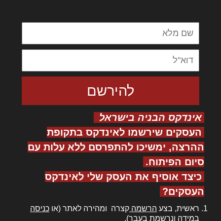
ולחת צורק מונחף
אינדקס הבניה בישראל
העסקים שירשמו לאינדקס בתקופת
ההרצה, ימשיכו להתפרסם ללא עלות עם
סיום הפיתוח.
כיצד אוסיף את העסק שלי לאינדקס
העסקים?
ראשית, בצע
הרשמה
קצרה ומהירה לאתר (או
כניסה
במידה ונרשמת בעבר).