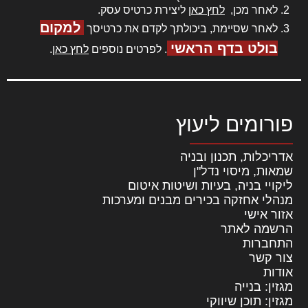
לאחר מכן,
לחץ כאן
ליצירת כרטיס עסק.
למקום
לאחר שסיימת, ביכולתך לקדם את כרטיסך
בולט בדף הראשי
. לפרטים נוספים
לחץ כאן
.
פורומים ליעוץ
אדריכלות, תכנון ובניה
שמאות, מיסוי נדל"ן
ליקויי בניה, בעיות ושיטות איטום
מנהלי אחזקה בכירים מבנים ומערכות
אזור אישי
הרשמה לאתר
התחברות
צור קשר
אודות
מגזין: בנייה
מגזין: תוכן שיווקי