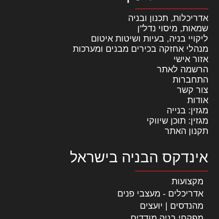
אדריכלות, תכנון ובניה
שמאות, מיסוי נדל"ן
ליקויי בניה, בעיות ושיטות איטום
מנהלי אחזקה בכירים מבנים ומערכות
אזור אישי
הרשמה לאתר
התחברות
צור קשר
אודות
מגזין: בנייה
מגזין: תוכן שיווקי
תקנון האתר
אינדקס הבניה בישראל
מקצועות
אדריכלים - מעצבי פנים
מהנדסים | יועצים
מפקחי בניה מודדים