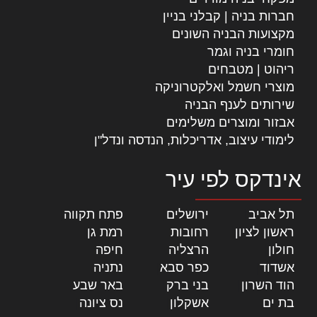
חברות בניה | קבלני בניין
מקצועות הבניה השונים
חומרי בניה וגמר
ריהוט | מטבחים
מוצרי חשמל ואלקטרוניקה
שירותים לענף הבניה
אבזור ומוצרים משלימים
לימודי עיצוב, אדריכלות, הנדסה ונדל"ן
אינדקס לפי עיר
תל אביב
|
ירושלים
|
פתח תקווה
|
ראשון לציון
|
רחובות
|
רמת גן
|
חולון
|
הרצליה
|
חיפה
|
אשדוד
|
כפר סבא
|
נתניה
|
הוד השרון
|
בני ברק
|
באר שבע
|
בת ים
|
אשקלון
|
נס ציונה
|