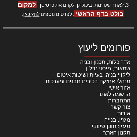
למקום
לאחר שסיימת, ביכולתך לקדם את כרטיסך
בולט בדף הראשי
. לפרטים נוספים
לחץ כאן
.
פורומים ליעוץ
אדריכלות, תכנון ובניה
שמאות, מיסוי נדל"ן
ליקויי בניה, בעיות ושיטות איטום
מנהלי אחזקה בכירים מבנים ומערכות
אזור אישי
הרשמה לאתר
התחברות
צור קשר
אודות
מגזין: בנייה
מגזין: תוכן שיווקי
תקנון האתר