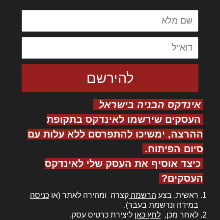
אינדקס הבניה בישראל
העסקים שירשמו לאינדקס בתקופת
ההרצה, ימשיכו להתפרסם ללא עלות עם
סיום הפיתוח.
כיצד אוסיף את העסק שלי לאינדקס
העסקים?
ראשית, בצע
הרשמה
קצרה ומהירה לאתר (או
כניסה
במידה ונרשמת בעבר).
לאחר מכן,
לחץ כאן
ליצירת כרטיס עסק.