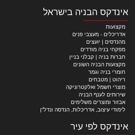
אינדקס הבניה בישראל
מקצועות
אדריכלים - מעצבי פנים
מהנדסים | יועצים
מפקחי בניה מודדים
חברות בניה | קבלני בניין
מקצועות הבניה השונים
חומרי בניה וגמר
ריהוט | מטבחים
מוצרי חשמל ואלקטרוניקה
שירותים לענף הבניה
אבזור ומוצרים משלימים
לימודי עיצוב, אדריכלות, הנדסה ונדל"ן
אינדקס לפי עיר