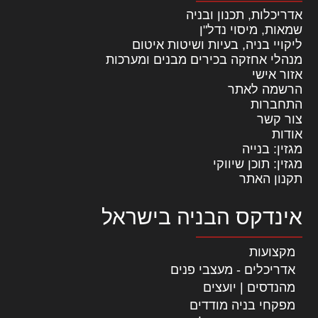
אדריכלות, תכנון ובניה
שמאות, מיסוי נדל"ן
ליקויי בניה, בעיות ושיטות איטום
מנהלי אחזקה בכירים מבנים ומערכות
אזור אישי
הרשמה לאתר
התחברות
צור קשר
אודות
מגזין: בנייה
מגזין: תוכן שיווקי
תקנון האתר
אינדקס הבניה בישראל
מקצועות
אדריכלים - מעצבי פנים
מהנדסים | יועצים
מפקחי בניה מודדים