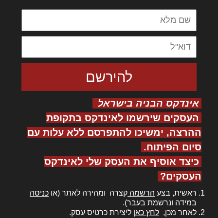
אינדקס הבניה בישראל
העסקים שירשמו לאינדקס בתקופת
ההרצה, ימשיכו להתפרסם ללא עלות עם
סיום הפיתוח.
כיצד אוסיף את העסק שלי לאינדקס
העסקים?
ראשית, בצע
הרשמה
קצרה ומהירה לאתר (או
כניסה
במידה ונרשמת בעבר).
לאחר מכן,
לחץ כאן
ליצירת כרטיס עסק.