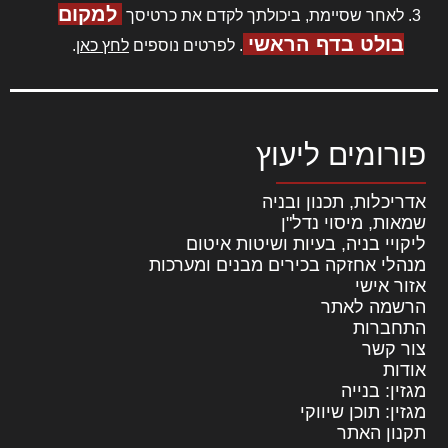
למקום
לאחר שסיימת, ביכולתך לקדם את כרטיסך
בולט בדף הראשי
. לפרטים נוספים
לחץ כאן
.
פורומים ליעוץ
אדריכלות, תכנון ובניה
שמאות, מיסוי נדל"ן
ליקויי בניה, בעיות ושיטות איטום
מנהלי אחזקה בכירים מבנים ומערכות
אזור אישי
הרשמה לאתר
התחברות
צור קשר
אודות
מגזין: בנייה
מגזין: תוכן שיווקי
תקנון האתר