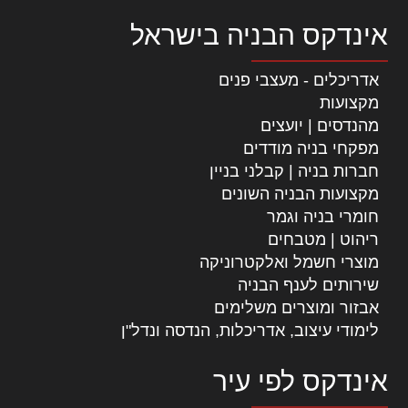
אינדקס הבניה בישראל
אדריכלים - מעצבי פנים
מקצועות
מהנדסים | יועצים
מפקחי בניה מודדים
חברות בניה | קבלני בניין
מקצועות הבניה השונים
חומרי בניה וגמר
ריהוט | מטבחים
מוצרי חשמל ואלקטרוניקה
שירותים לענף הבניה
אבזור ומוצרים משלימים
לימודי עיצוב, אדריכלות, הנדסה ונדל"ן
אינדקס לפי עיר