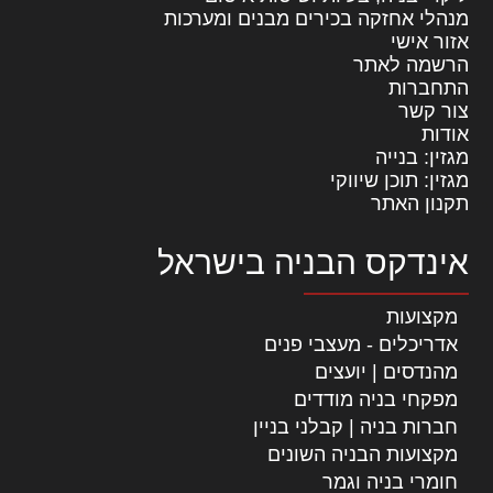
מנהלי אחזקה בכירים מבנים ומערכות
אזור אישי
הרשמה לאתר
התחברות
צור קשר
אודות
מגזין: בנייה
מגזין: תוכן שיווקי
תקנון האתר
אינדקס הבניה בישראל
מקצועות
אדריכלים - מעצבי פנים
מהנדסים | יועצים
מפקחי בניה מודדים
חברות בניה | קבלני בניין
מקצועות הבניה השונים
חומרי בניה וגמר