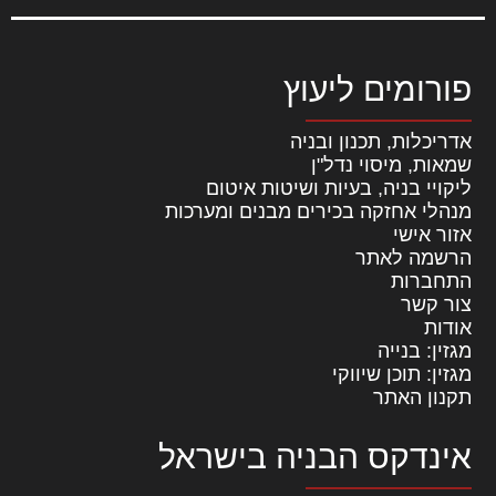
פורומים ליעוץ
אדריכלות, תכנון ובניה
שמאות, מיסוי נדל"ן
ליקויי בניה, בעיות ושיטות איטום
מנהלי אחזקה בכירים מבנים ומערכות
אזור אישי
הרשמה לאתר
התחברות
צור קשר
אודות
מגזין: בנייה
מגזין: תוכן שיווקי
תקנון האתר
אינדקס הבניה בישראל