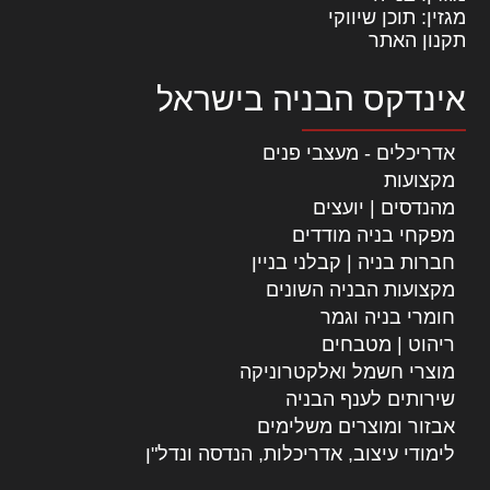
מגזין: תוכן שיווקי
תקנון האתר
אינדקס הבניה בישראל
אדריכלים - מעצבי פנים
מקצועות
מהנדסים | יועצים
מפקחי בניה מודדים
חברות בניה | קבלני בניין
מקצועות הבניה השונים
חומרי בניה וגמר
ריהוט | מטבחים
מוצרי חשמל ואלקטרוניקה
שירותים לענף הבניה
אבזור ומוצרים משלימים
לימודי עיצוב, אדריכלות, הנדסה ונדל"ן