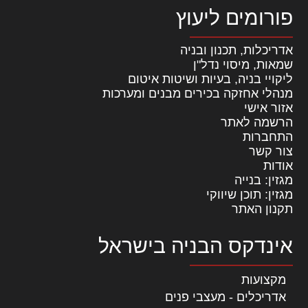
פורומים ליעוץ
אדריכלות, תכנון ובניה
שמאות, מיסוי נדל"ן
ליקויי בניה, בעיות ושיטות איטום
מנהלי אחזקה בכירים מבנים ומערכות
אזור אישי
הרשמה לאתר
התחברות
צור קשר
אודות
מגזין: בנייה
מגזין: תוכן שיווקי
תקנון האתר
אינדקס הבניה בישראל
מקצועות
אדריכלים - מעצבי פנים