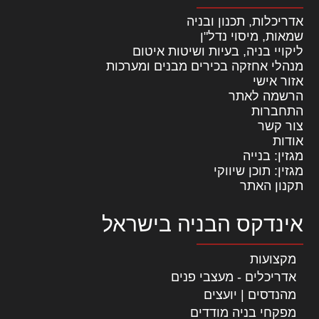
אדריכלות, תכנון ובניה
שמאות, מיסוי נדל"ן
ליקויי בניה, בעיות ושיטות איטום
מנהלי אחזקה בכירים מבנים ומערכות
אזור אישי
הרשמה לאתר
התחברות
צור קשר
אודות
מגזין: בנייה
מגזין: תוכן שיווקי
תקנון האתר
אינדקס הבניה בישראל
מקצועות
אדריכלים - מעצבי פנים
מהנדסים | יועצים
מפקחי בניה מודדים