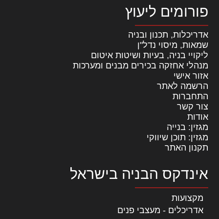
פורומים ליעוץ
אדריכלות, תכנון ובניה
שמאות, מיסוי נדל"ן
ליקויי בניה, בעיות ושיטות איטום
מנהלי אחזקה בכירים מבנים ומערכות
אזור אישי
הרשמה לאתר
התחברות
צור קשר
אודות
מגזין: בנייה
מגזין: תוכן שיווקי
תקנון האתר
אינדקס הבניה בישראל
מקצועות
אדריכלים - מעצבי פנים