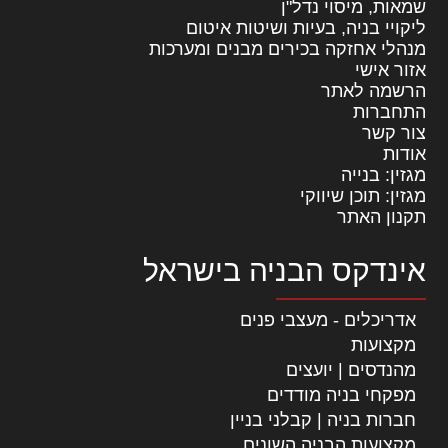
שמאות, מיסוי נדל"ן
ליקויי בניה, בעיות ושיטות איטום
מנהלי אחזקה בכירים מבנים ומערכות
אזור אישי
הרשמה לאתר
התחברות
צור קשר
אודות
מגזין: בנייה
מגזין: תוכן שיווקי
תקנון האתר
אינדקס הבניה בישראל
אדריכלים - מעצבי פנים
מקצועות
מהנדסים | יועצים
מפקחי בניה מודדים
חברות בניה | קבלני בניין
מקצועות הבניה השונים