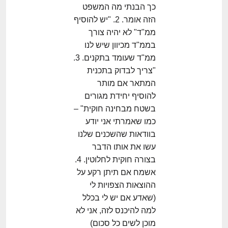
כך הבנתי מה המשפט
הזה אומר. 2. "יש להוסיף
ממ"ד" לא יהיה צורך
בממ"ד מכיוון שיש לנו
ממ"ד שעומד בתקנים. 3.
"צריך לבדוק בתכנית
המתאר אם מותר
להוסיף יחידת מגורים
בשטח מבחינה חוקית" –
כמו שאמרתי אני יודע
בוודאות שהשכנים שלנו
עשו את אותו הדבר
בצורה חוקית לחלוטין. 4.
אשמח אם תיתן רקע על
ההוצאות הצפויות לי
(שאדע אם יש לי בכלל
למה להיכנס לזה, אני לא
מוכן לשים כל סכום)