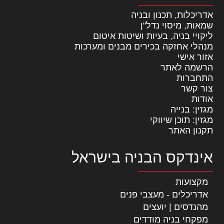
אדריכלות, תכנון ובניה
שמאות, מיסוי נדל"ן
ליקויי בניה, בעיות ושיטות איטום
מנהלי אחזקה בכירים מבנים ומערכות
אזור אישי
הרשמה לאתר
התחברות
צור קשר
אודות
מגזין: בנייה
מגזין: תוכן שיווקי
תקנון האתר
אינדקס הבניה בישראל
מקצועות
אדריכלים - מעצבי פנים
מהנדסים | יועצים
מפקחי בניה מודדים